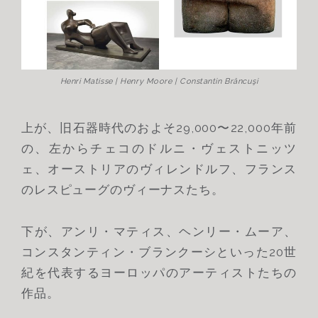
Henri Matisse | Henry Moore | Constantin Brâncuşi
上が、旧石器時代のおよそ29,000〜22,000年前
の、左からチェコのドルニ・ヴェストニッツ
ェ、オーストリアのヴィレンドルフ、フランス
のレスピューグのヴィーナスたち。
下が、アンリ・マティス、ヘンリー・ムーア、
コンスタンティン・ブランクーシといった20世
紀を代表するヨーロッパのアーティストたちの
作品。