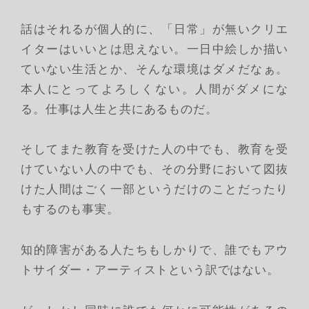
話はそれるが個人的に、「日常」が無いクリエ
イターはいいとは思えない。一日中絵しか描い
ていない生活とか、そんな環境はダメだなぁ。
本人にとってよろしくない。人間がダメにな
る。仕事は人生と共にあるものだ。
そしてまた教育を受けた人の中でも、教育を受
けていない人の中でも、その分野において図抜
けた人間はごく一部というだけのことだったり
もするのも事実。
知的障害がある人たちもしかりで、誰でもアウ
トサイダー・アーティストという訳ではない。