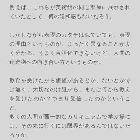
例えば、これらが美術館の同じ部屋に展示され
ていたとして、何の違和感もないだろう。
しかしながら表現のカタチは似ていても、表現
の理由というものが、まったく異なることがよ
く分かる。うまく言語化できないけど、人間の
創造物への向き合い方というものか。
教育を受けたから価値があるとか、ないとかで
は無く、大切なのは誰から、または何から教え
を受けたのか？つまり受信したのかというこ
と。
多くの人間が画一的なカリキュラムで学ぶ場に
は、その先に行くには限界があるんではないだ
ろうか。