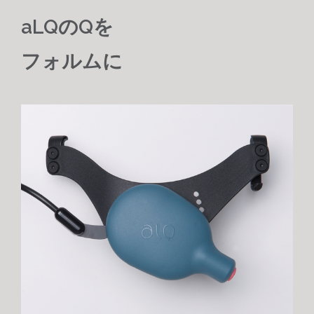
aLQのQを
フォルムに