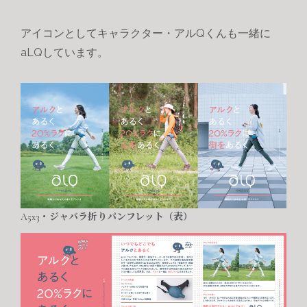
アイコンとしてキャラクター・アルQくんも一緒に
aLQしています。
A5x3・ジャバラ折りパンフレット（表）