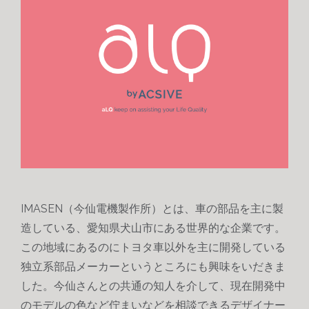
IMASEN（今仙電機製作所）とは、車の部品を主に製
造している、愛知県犬山市にある世界的な企業です。
この地域にあるのにトヨタ車以外を主に開発している
独立系部品メーカーというところにも興味をいだきま
した。
今仙さんとの共通の知人を介して、現在開発中
のモデルの色など佇まいなどを相談できるデザイナー