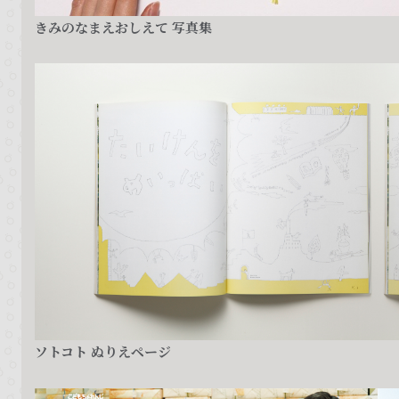
きみのなまえおしえて 写真集
ソトコト ぬりえページ