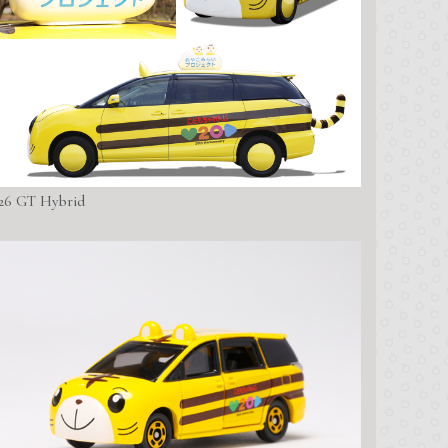
26 GT Hybrid