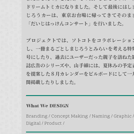
ドリームトミカになりました。そして最後にはし
じろうカーは、東京お台場に帰ってきてそのま
「だいじはっけんコンサート」を行いました。
プロジェクトでは、ソトコトをコラボレーショ
し、一冊まるごとしまじろうとみらいを考える特
号にしたり、過去にユーザーだった親子を訪ねた
誌広告のシリーズや、山手線には、夏休みの予定
を提案した８月カレンダーをビルボードにして一
間掲載したりしました。
What We DESIGN
Branding
Concept Making
Naming
Graphic
Digital
Product